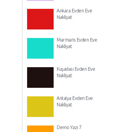
Ankara Evden Eve
Nakliyat
Marmaris Evden Eve
Nakliyat
Kuşadası Evden Eve
Nakliyat
Antalya Evden Eve
Nakliyat
Demo Yazı 7