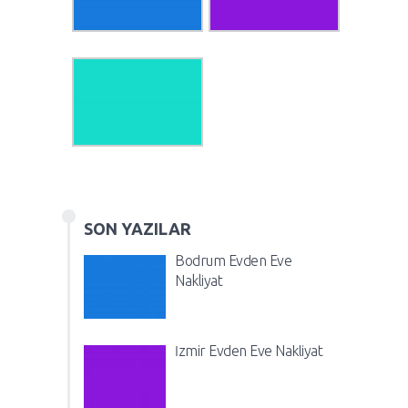
SON YAZILAR
Bodrum Evden Eve
Nakliyat
İzmir Evden Eve Nakliyat