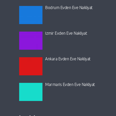
Bodrum Evden Eve Nakliyat
İzmir Evden Eve Nakliyat
Ankara Evden Eve Nakliyat
Marmaris Evden Eve Nakliyat