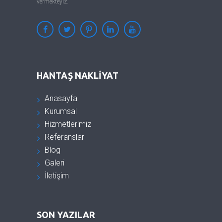
vermekteyiz.
HANTAŞ NAKLIYAT
Anasayfa
Kurumsal
Hizmetlerimiz
Referanslar
Blog
Galeri
İletişim
SON YAZILAR