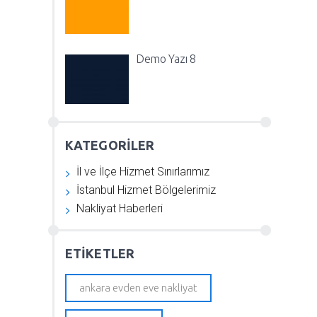
Demo Yazı 8
KATEGORİLER
İl ve İlçe Hizmet Sınırlarımız
İstanbul Hizmet Bölgelerimiz
Nakliyat Haberleri
ETIKETLER
ankara evden eve nakliyat