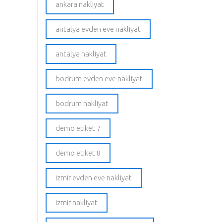
ankara nakliyat
antalya evden eve nakliyat
antalya nakliyat
bodrum evden eve nakliyat
bodrum nakliyat
demo etiket 7
demo etiket 8
izmir evden eve nakliyat
izmir nakliyat