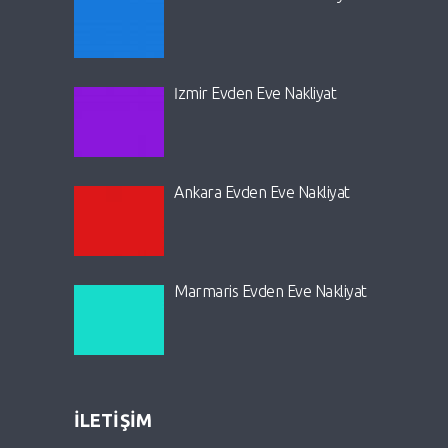
İzmir Evden Eve Nakliyat
Ankara Evden Eve Nakliyat
Marmaris Evden Eve Nakliyat
İLETİŞİM