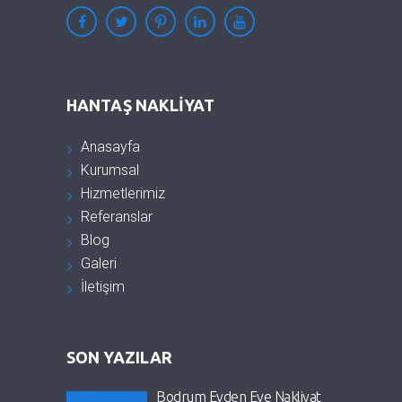
HANTAŞ NAKLIYAT
Anasayfa
Kurumsal
Hizmetlerimiz
Referanslar
Blog
Galeri
İletişim
SON YAZILAR
Bodrum Evden Eve Nakliyat